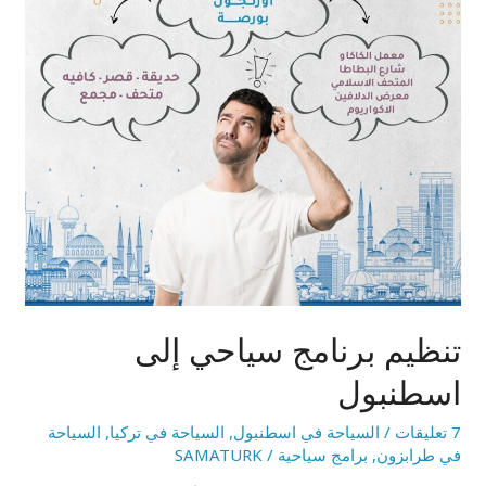
تنظيم برنامج سياحي إلى
اسطنبول
7 تعليقات
/
السياحة في اسطنبول
,
السياحة في تركيا
,
السياحة
في طرابزون
,
برامج سياحية
/
SAMATURK