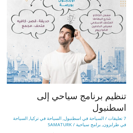
تنظيم برنامج سياحي إلى
اسطنبول
7 تعليقات
/
السياحة في اسطنبول
,
السياحة في تركيا
,
السياحة
في طرابزون
,
برامج سياحية
/
SAMATURK