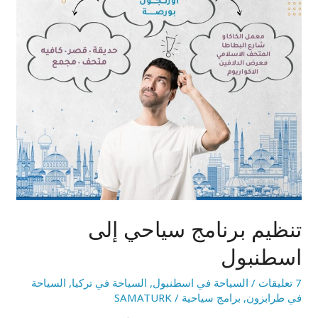
تنظيم برنامج سياحي إلى
اسطنبول
7 تعليقات
/
السياحة في اسطنبول
,
السياحة في تركيا
,
السياحة
في طرابزون
,
برامج سياحية
/
SAMATURK