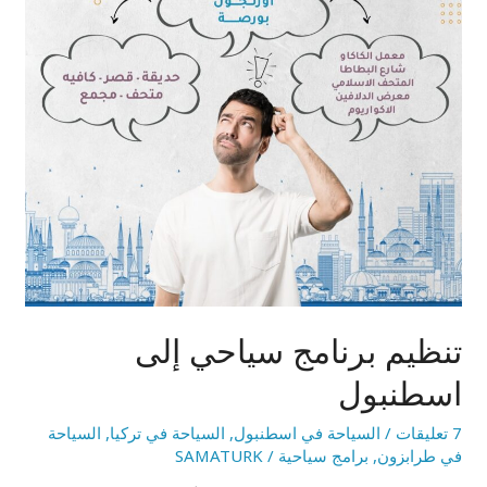
تنظيم برنامج سياحي إلى
اسطنبول
7 تعليقات
/
السياحة في اسطنبول
,
السياحة في تركيا
,
السياحة
في طرابزون
,
برامج سياحية
/
SAMATURK