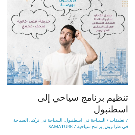
تنظيم برنامج سياحي إلى
اسطنبول
7 تعليقات
/
السياحة في اسطنبول
,
السياحة في تركيا
,
السياحة
في طرابزون
,
برامج سياحية
/
SAMATURK