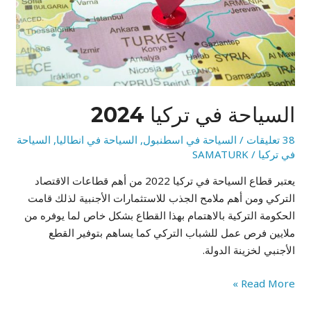
السياحة في تركيا 2024
38 تعليقات
/
السياحة في اسطنبول
,
السياحة في انطاليا
,
السياحة
في تركيا
/
SAMATURK
يعتبر قطاع السياحة في تركيا 2022 من أهم قطاعات الاقتصاد
التركي ومن أهم ملامح الجذب للاستثمارات الأجنبية لذلك قامت
الحكومة التركية بالاهتمام بهذا القطاع بشكل خاص لما يوفره من
ملايين فرص عمل للشباب التركي كما يساهم بتوفير القطع
الأجنبي لخزينة الدولة.
Read More »