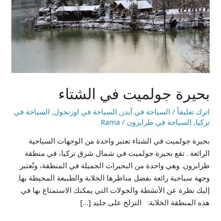
بحيرة جولميت في الشتاء
اترك تعليقاً
/
السياحة في آيدر
,
السياحة في اوزنجول
,
السياحة في
تركيا
,
السياحة في طرابزون
/
Rama
بحيرة جولميت في الشتاء تعتبر واحدة من الوجهات السياحية
الرائعة . تقع بحيرة جولميت في شمال شرق تركيا، في منطقة
طرابزون. وهي واحدة من البحيرات الجميلة في المنطقة، وتُعتبر
وجهة سياحية رائعة بفضل مناظرها الخلابة والطبيعة المحيطة بها.
إليك نظرة ‏عن الأنشطة والجولات التي يمكنك الاستمتاع بها في
هذه المنطقة الخلابة‎:‎ التزلج على جليد […]