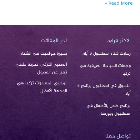
Read More »
الاكثر قراءة
اخر المقالات
بحيرة جولميت في الشتاء
رحلات شتاء اسطنبول 6 أيام
المطبخ التركي: تجربة طهي
وجهات السياحة الصيفية في
تعبر عن الفصول
تركيا
لمحبي المغامرات تركيا هي
التسوق في اسطنبول برنامج 6
الوجهة الأفضل
أيام
برنامج خاص بالأطفال في
اسطنبول وبورصة.
تواصل معنا