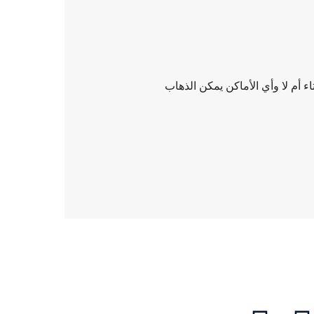
م لا وأي الأماكن يمكن الذهاب
تواصل معنا