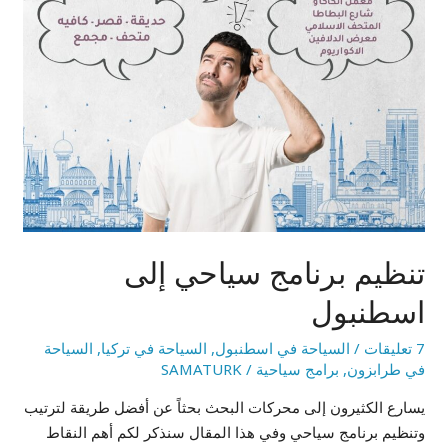
تنظيم برنامج سياحي إلى
اسطنبول
7 تعليقات
/
السياحة في اسطنبول
,
السياحة في تركيا
,
السياحة
في طرابزون
,
برامج سياحية
/
SAMATURK
يسارع الكثيرون إلى محركات البحث بحثاً عن أفضل طريقة لترتيب
وتنظيم برنامج سياحي وفي هذا المقال سنذكر لكم أهم النقاط