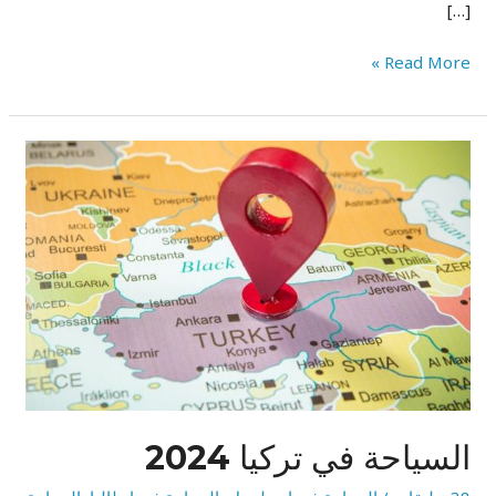
[…]
Read More »
السياحة
في
تركيا
2024
السياحة في تركيا 2024