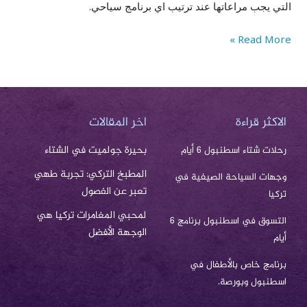
التي يجب مراعاتها عند ترتيب اي برنامج سياحي.
Read More »
الاكثر قراءة
اخر المقالات
بحيرة جولميت في الشتاء
رحلات شتاء اسطنبول 6 أيام
المطبخ التركي: تجربة طهي
وجهات السياحة الصيفية في
تعبر عن الفصول
تركيا
لمحبي المغامرات تركيا هي
التسوق في اسطنبول برنامج 6
الوجهة الأفضل
أيام
برنامج خاص بالأطفال في
اسطنبول وبورصة.