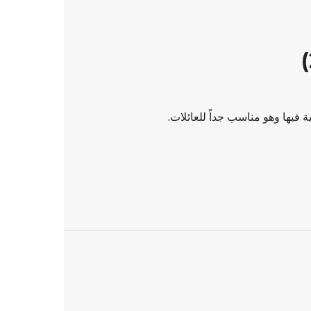
يها وهو مناسب جداً للعائلات.