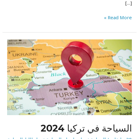
[…]
Read More »
السياحة
في
تركيا
2024
السياحة في تركيا 2024