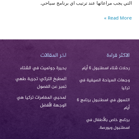
التي يجب مراعاتها عند ترتيب اي برنامج سياحي.
Read More »
الاكثر قراءة
اخر المقالات
بحيرة جولميت في الشتاء
رحلات شتاء اسطنبول 6 أيام
المطبخ التركي: تجربة طهي
وجهات السياحة الصيفية في
تعبر عن الفصول
تركيا
لمحبي المغامرات تركيا هي
التسوق في اسطنبول برنامج 6
الوجهة الأفضل
أيام
برنامج خاص بالأطفال في
اسطنبول وبورصة.