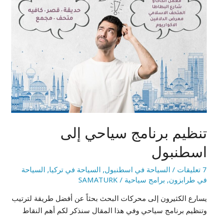
تنظيم برنامج سياحي إلى
اسطنبول
7 تعليقات
/
السياحة في اسطنبول
,
السياحة في تركيا
,
السياحة
في طرابزون
,
برامج سياحية
/
SAMATURK
يسارع الكثيرون إلى محركات البحث بحثاً عن أفضل طريقة لترتيب
وتنظيم برنامج سياحي وفي هذا المقال سنذكر لكم أهم النقاط