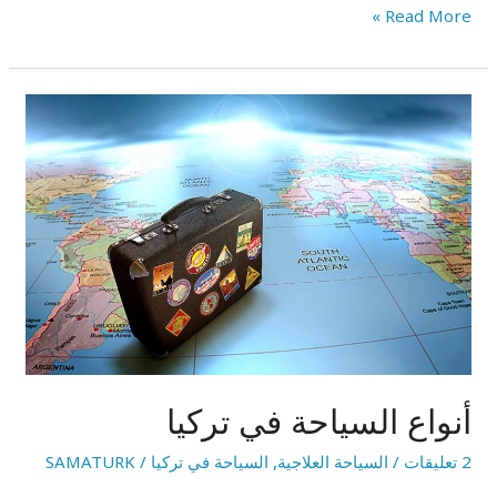
Read More »
أنواع
السياحة
في
تركيا
أنواع السياحة في تركيا
2 تعليقات
/
السياحة العلاجية
,
السياحة في تركيا
/
SAMATURK