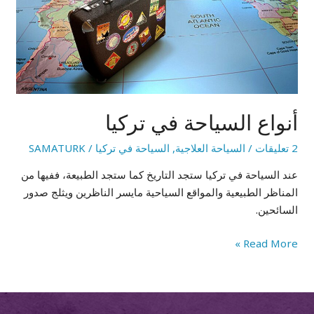
أنواع السياحة في تركيا
2 تعليقات
/
السياحة العلاجية
,
السياحة في تركيا
/
SAMATURK
عند السياحة في تركيا ستجد التاريخ كما ستجد الطبيعة، ففيها من
المناظر الطبيعية والمواقع السياحية مايسر الناظرين ويثلج صدور
السائحين.
Read More »