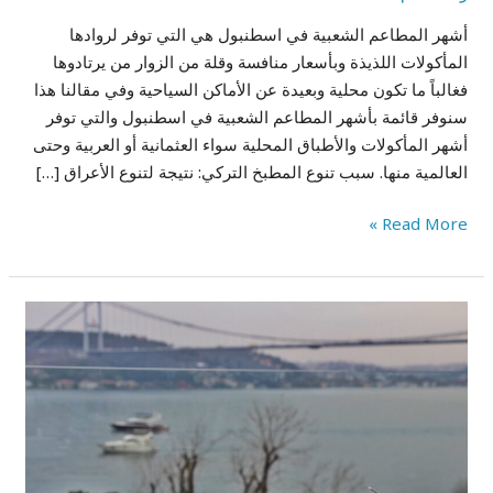
أشهر المطاعم الشعبية في اسطنبول هي التي توفر لروادها
المأكولات اللذيذة وبأسعار منافسة وقلة من الزوار من يرتادوها
فغالباً ما تكون محلية وبعيدة عن الأماكن السياحية وفي مقالنا هذا
سنوفر قائمة بأشهر المطاعم الشعبية في اسطنبول والتي توفر
أشهر المأكولات والأطباق المحلية سواء العثمانية أو العربية وحتى
العالمية منها. سبب تنوع المطبخ التركي: نتيجة لتنوع الأعراق […]
Read More »
أفضل
كافيهات
اسطنبول