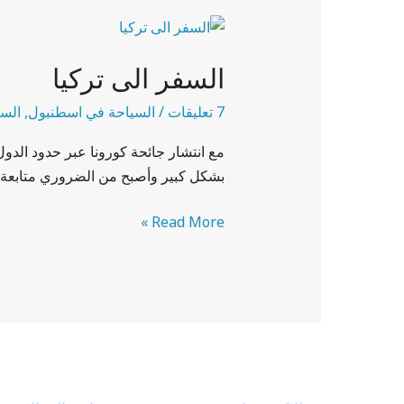
السفر
الى
السفر الى تركيا
تركيا
7 تعليقات
/
السياحة في اسطنبول
,
السي
مع انتشار جائحة كورونا عبر حدود الدو
بشكل كبير وأصبح من الضروري متابعة ال
Read More »