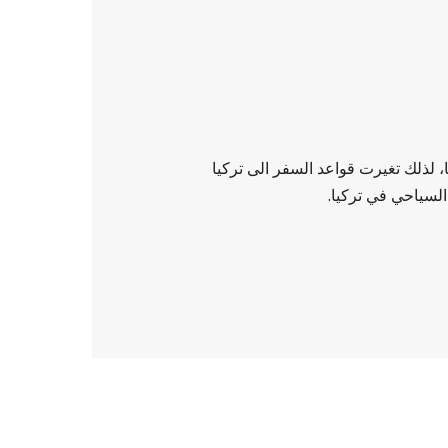
 لذلك تغيرت قواعد السفر الى تركيا
لسياحي في تركيا.