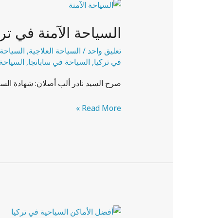
السياحة
الآمنة
السياحة الآمنة في تركيا 
في
تركيا
تعليق واحد
/
السياحة العلاجية
,
السياحة
2022
في تركيا
,
السياحة في سابانجا
,
السياحة
صرح السيد نادر ألب أصلان: شهادة السياح
Read More »
أفضل