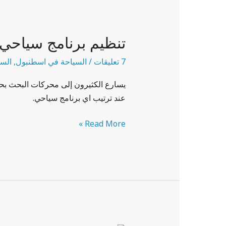
تنظيم
برنامج
تنظيم برنامج سياحي
سياحي
إلى
7 تعليقات
/
السياحة في اسطنبول
,
السي
اسطنبول
يسارع الكثيرون إلى محركات البحث بحث
عند ترتيب اي برنامج سياحي.
Read More »