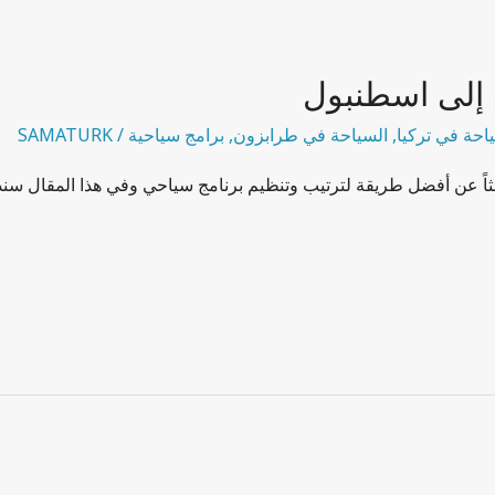
 إلى اسطنبول
احة في تركيا
,
السياحة في طرابزون
,
برامج سياحية
/
SAMATURK
اً عن أفضل طريقة لترتيب وتنظيم برنامج سياحي وفي هذا المقال سنذك