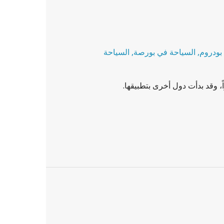
بودروم
,
السياحة في بورصة
,
السياحة
ً، وقد بدأت دول أخرى بتطبيقها.