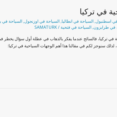
ة في تركيا
في اسطنبول
,
السياحة في انطاليا
,
السياحة في اوزنجول
,
السياحة في ب
 في طرابزون
,
السياحة في فتحية
/
SAMATURK
 في تركيا، فالسائح عندما يفكر بالذهاب في عطلة أول سؤال يخطر في ب
لذلك سنوجز لكم في مقالنا هذا أهم الوجهات السياحية في تركيا: