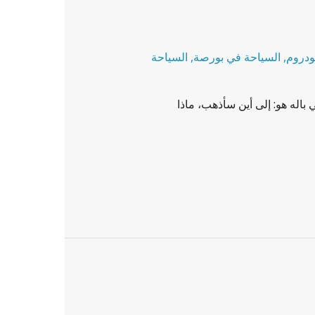
ودروم
,
السياحة في بورصة
,
السياحة
اله هو: إلى أين سأذهب، ماذا