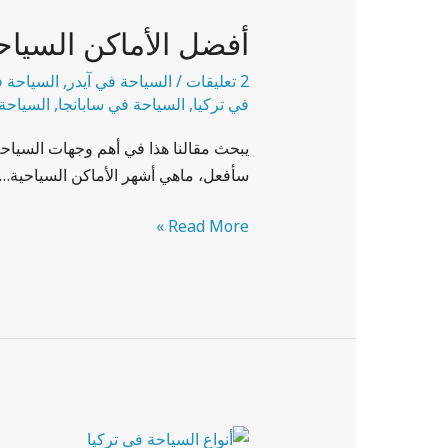
الأماكن
أفضل الأماكن السياحي
السياحية
في
2 تعليقات
/
السياحة في آيدر
,
السياحة 
تركيا
في تركيا
,
السياحة في سابانجا
,
السياحة
يبحث مقالنا هذا في أهم وجهات السياحة
سأفعل، ماهي أشهر الأماكن السياحية…، 
Read More »
أنواع