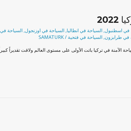
2022
 في اسطنبول
,
السياحة في انطاليا
,
السياحة في اوزنجول
,
السياحة في 
 في طرابزون
,
السياحة في فتحية
/
SAMATURK
ة الآمنة في تركيا باتت الأولى على مستوى العالم ولاقت تقديراً كبيرا