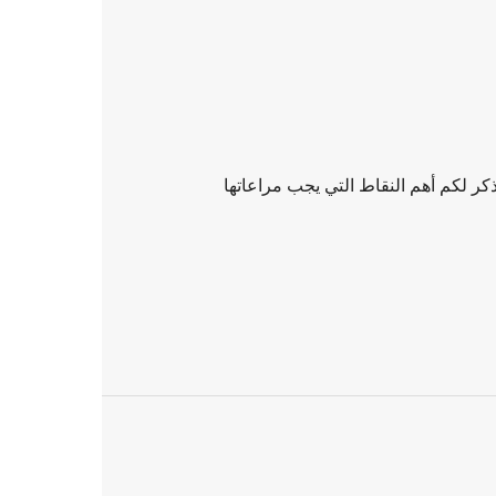
ر لكم أهم النقاط التي يجب مراعاتها