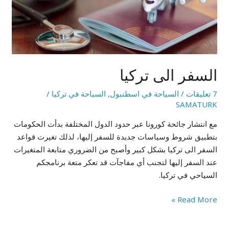
السفر الى تركيا
7 تعليقات
/
السياحة في اسطنبول
,
السياحة في تركيا
/
SAMATURK
مع انتشار جائحة كورونا عبر حدود الدول المختلفة بدأت الحكومات
بتطبيق شروط وسياسات جديدة للسفر إليها، لذلك تغيرت قواعد
السفر الى تركيا بشكل كبير وأصبح من الضروري متابعة المتغيرات
عند السفر إليها لتجنب أي مفاجآت قد تعكر متعة برنامجكم
السياحي في تركيا.
Read More »