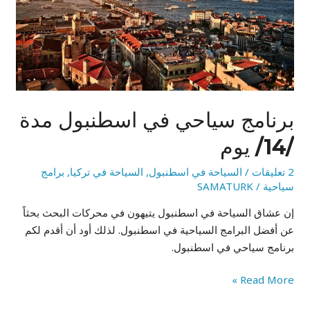
/14/
يوم
برنامج سياحي في اسطنبول مدة
/14/ يوم
2 تعليقات
/
السياحة في اسطنبول
,
السياحة في تركيا
,
برامج
سياحية
/
SAMATURK
إن عشاق السياحة في اسطنبول يتيهون في محركات البحث بحثاً
عن أفضل البرامج السياحية في اسطنبول. لذلك أود أن أقدم لكم
برنامج سياحي في اسطنبول.
Read More »