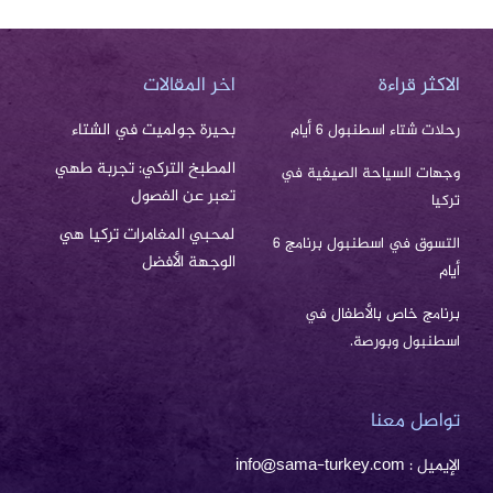
الاكثر قراءة
اخر المقالات
بحيرة جولميت في الشتاء
رحلات شتاء اسطنبول 6 أيام
المطبخ التركي: تجربة طهي
وجهات السياحة الصيفية في
تعبر عن الفصول
تركيا
لمحبي المغامرات تركيا هي
التسوق في اسطنبول برنامج 6
الوجهة الأفضل
أيام
برنامج خاص بالأطفال في
اسطنبول وبورصة.
تواصل معنا
الإيميل : info@sama-turkey.com