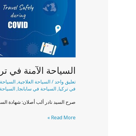
تركيا
2022
السياحة الآمنة في تركيا 
تعليق واحد
/
السياحة العلاجية
,
السياحة
في تركيا
,
السياحة في سابانجا
,
السياحة
صرح السيد نادر ألب أصلان: شهادة السياح
Read More »