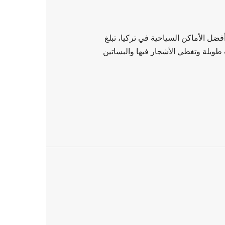
فضل الأماكن السياحية في تركيا، تبلغ
 طويلة وتغطي الأشجار فيها والبساتين