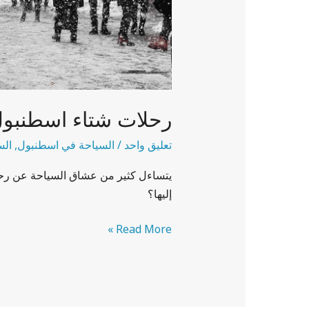
رحلات شتاء اسطنبول 6 أي
تعليق واحد
/
السياحة في اسطنبول
,
الس
يتساءل كثير من عشاق السياحة عن رحل
إليها؟
Read More »