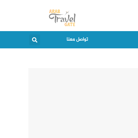
Search
تواصل معنا