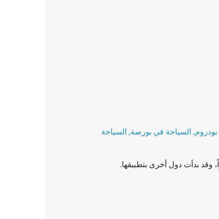
بودروم
,
السياحة في بورصة
,
السياحة
ً، وقد بدأت دول أخرى بتطبيقها.