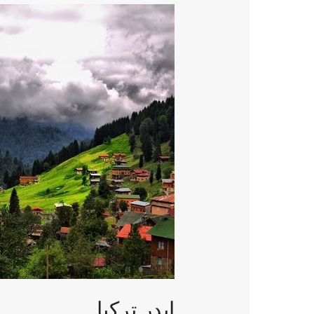
ايدر
تركيا
ايدر تركيا