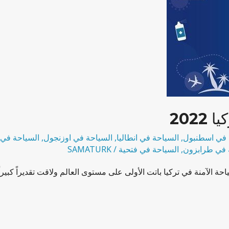
2022
 في اسطنبول
,
السياحة في انطاليا
,
السياحة في اوزنجول
,
السياحة في 
 في طرابزون
,
السياحة في فتحية
/
SAMATURK
ة الآمنة في تركيا باتت الأولى على مستوى العالم ولاقت تقديراً كبيرا