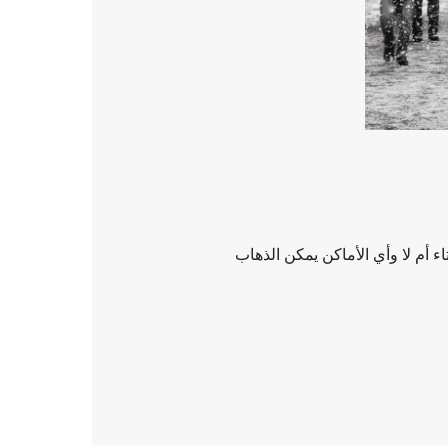
م لا وأي الأماكن يمكن الذهاب