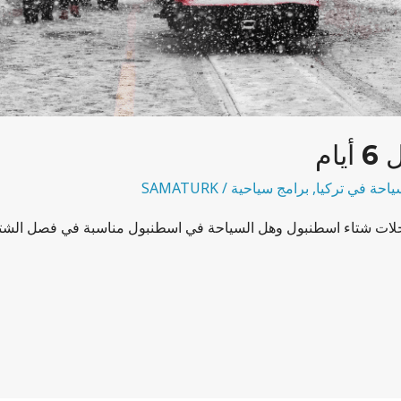
ام
ياحة في تركيا
,
برامج سياحية
/
SAMATURK
ات شتاء اسطنبول وهل السياحة في اسطنبول مناسبة في فصل الشتاء أ