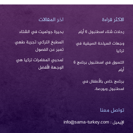
الاكثر قراءة
اخر المقالات
بحيرة جولميت في الشتاء
رحلات شتاء اسطنبول 6 أيام
المطبخ التركي: تجربة طهي
وجهات السياحة الصيفية في
تعبر عن الفصول
تركيا
لمحبي المغامرات تركيا هي
التسوق في اسطنبول برنامج 6
الوجهة الأفضل
أيام
برنامج خاص بالأطفال في
اسطنبول وبورصة.
تواصل معنا
الإيميل : info@sama-turkey.com