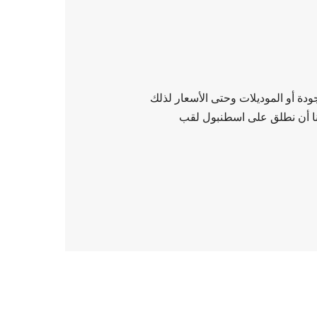
ة أو الموديلات وحتى الأسعار لذلك
كننا أن نطلق على اسطنبول لقب