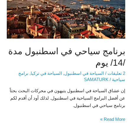
/14/
يوم
برنامج سياحي في اسطنبول مدة
/14/ يوم
2 تعليقات
/
السياحة في اسطنبول
,
السياحة في تركيا
,
برامج
سياحية
/
SAMATURK
إن عشاق السياحة في اسطنبول يتيهون في محركات البحث بحثاً
عن أفضل البرامج السياحية في اسطنبول. لذلك أود أن أقدم لكم
برنامج سياحي في اسطنبول.
Read More »