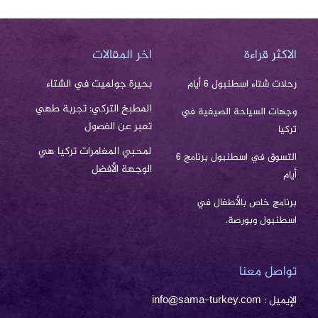
الاكثر قراءة
اخر المقالات
بحيرة جولميت في الشتاء
رحلات شتاء اسطنبول 6 أيام
المطبخ التركي: تجربة طهي
وجهات السياحة الصيفية في
تعبر عن الفصول
تركيا
لمحبي المغامرات تركيا هي
التسوق في اسطنبول برنامج 6
الوجهة الأفضل
أيام
برنامج خاص بالأطفال في
اسطنبول وبورصة.
تواصل معنا
الإيميل : info@sama-turkey.com