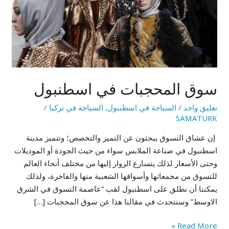
اسطنبول
سوق المحجبات في اسطنبول
تعليق واحد
/
السياحة في اسطنبول
,
السياحة في تركيا
/
SAMATURK
إن عشاق التسوق يبحثون عن التميز والتخصص؛ وتتميز مدينة
اسطنبول في صناعة الملابس سواء من حيث الجودة أو الموديلات
وحتى الأسعار لذلك يتسارع الزوار إليها من مختلف أنحاء العالم
للتسوق من مجمعاتها وأسواقها الشعبية منها والفاخرة، ولذلك
يمكننا أن نطلق على اسطنبول لقب “عاصمة التسوق في الشرق
الاوسط” وسنتحدث في مقالنا هذا عن سوق المحجبات […]
Read More »