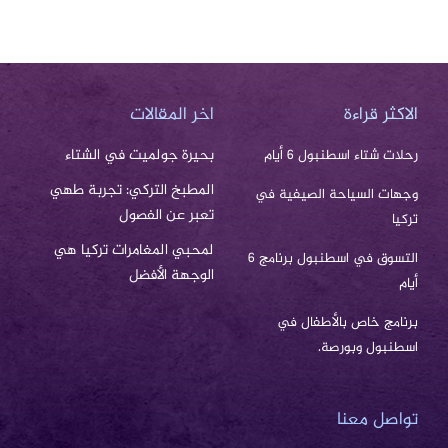
الاكثر قراءة
اخر المقالات
بحيرة جولميت في الشتاء
رحلات شتاء اسطنبول 6 أيام
المطبخ التركي: تجربة طهي
وجهات السياحة الصيفية في
تعبر عن الفصول
تركيا
لمحبي المغامرات تركيا هي
التسوق في اسطنبول برنامج 6
الوجهة الأفضل
أيام
برنامج خاص بالأطفال في
اسطنبول وبورصة.
تواصل معنا