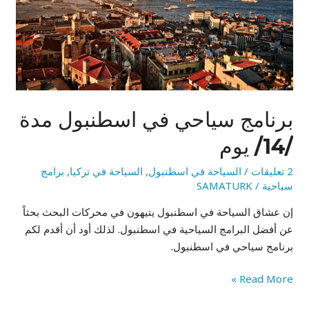
/14/
يوم
برنامج سياحي في اسطنبول مدة
/14/ يوم
2 تعليقات
/
السياحة في اسطنبول
,
السياحة في تركيا
,
برامج
سياحية
/
SAMATURK
إن عشاق السياحة في اسطنبول يتيهون في محركات البحث بحثاً
عن أفضل البرامج السياحية في اسطنبول. لذلك أود أن أقدم لكم
برنامج سياحي في اسطنبول.
Read More »