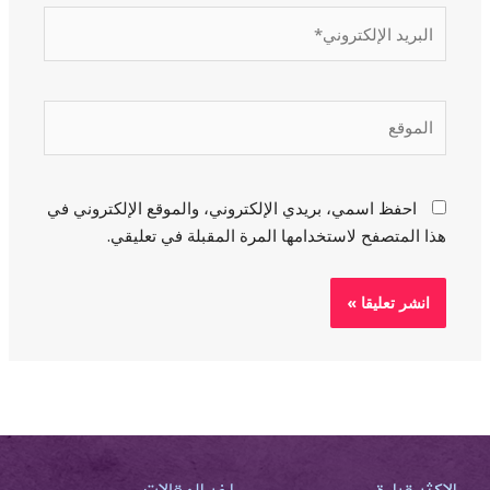
البريد
الإلكتروني*
الموقع
احفظ اسمي، بريدي الإلكتروني، والموقع الإلكتروني في
هذا المتصفح لاستخدامها المرة المقبلة في تعليقي.