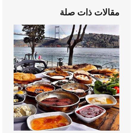
مقالات ذات صلة