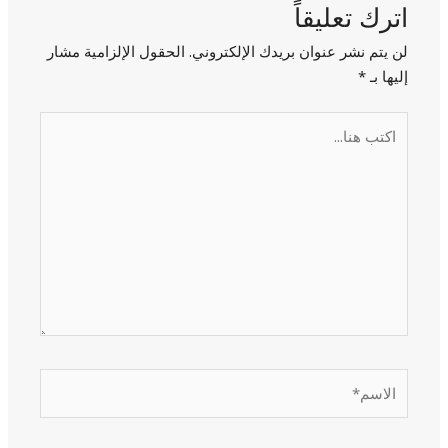
اترك تعليقاً
لن يتم نشر عنوان بريدك الإلكتروني.
الحقول الإلزامية مشار
إليها بـ
*
اكتب
هنا...
الاسم*