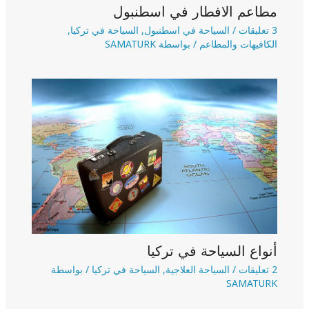
مطاعم الافطار في اسطنبول
3 تعليقات
/
السياحة في اسطنبول
,
السياحة في تركيا
,
الكافيهات والمطاعم
/ بواسطة
SAMATURK
أنواع السياحة في تركيا
2 تعليقات
/
السياحة العلاجية
,
السياحة في تركيا
/ بواسطة
SAMATURK