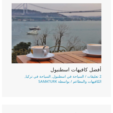
أفضل كافيهات اسطنبول
2 تعليقات
/
السياحة في اسطنبول
,
السياحة في تركيا
,
الكافيهات والمطاعم
/ بواسطة
SAMATURK