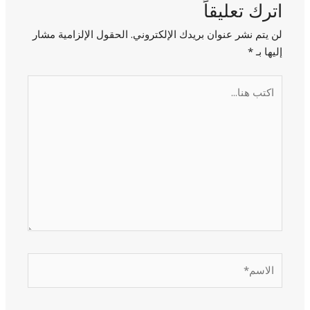
اترك تعليقاً
لن يتم نشر عنوان بريدك الإلكتروني.
الحقول الإلزامية مشار
إليها بـ
*
اكتب
هنا...
الاسم*