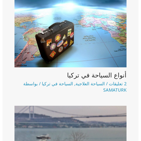
أنواع السياحة في تركيا
2 تعليقات
/
السياحة العلاجية
,
السياحة في تركيا
/ بواسطة
SAMATURK