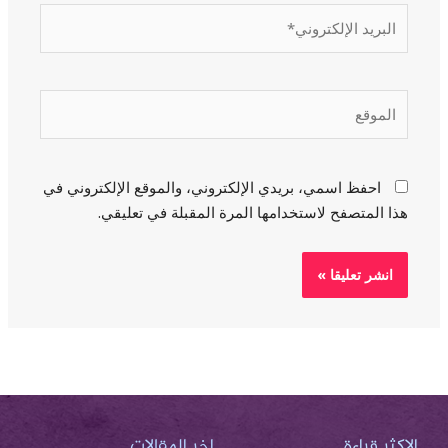
البريد
الإلكتروني*
الموقع
احفظ اسمي، بريدي الإلكتروني، والموقع الإلكتروني في
هذا المتصفح لاستخدامها المرة المقبلة في تعليقي.
الاكثر قراءة
اخر المقالات