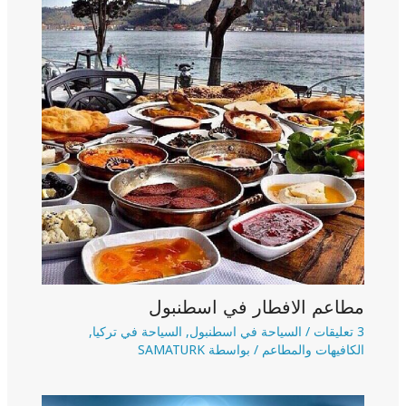
مطاعم الافطار في اسطنبول
3 تعليقات
/
السياحة في اسطنبول
,
السياحة في تركيا
,
الكافيهات والمطاعم
/ بواسطة
SAMATURK