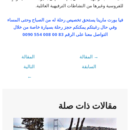
للفروسية وغيرها من النشاطات الترفيهية العائلية.
فيا بورت مارينا يستحق تخصيص رحلة له من الصباح وحتى المساء
وفي حال رغبتكم يمكنكم حجز رحلة بسيارة خاصة من خلال
التواصل معنا على الرقم 83 00 008 554 0090
→
المقالة
المقالة
السابقة
التالية
←
مقالات ذات صلة