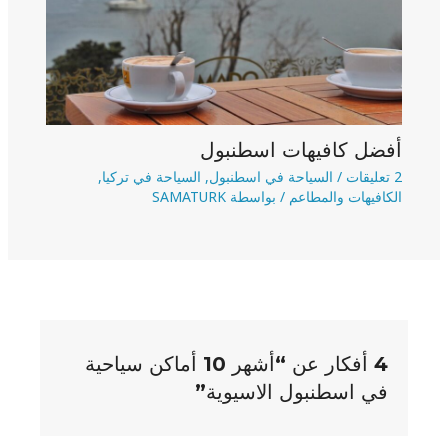
أفضل كافيهات اسطنبول
2 تعليقات
/
السياحة في اسطنبول
,
السياحة في تركيا
,
الكافيهات والمطاعم
/ بواسطة
SAMATURK
4 أفكار عن “أشهر 10 أماكن سياحية
في اسطنبول الاسيوية”