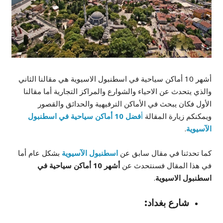
أشهر 10 أماكن سياحية في اسطنبول الاسيوية هي مقالنا الثاني
والذي يتحدث عن الاحياء والشوارع والمراكز التجارية أما مقالنا
الأول فكان يبحث في الأماكن الترفيهية والحدائق والقصور
ويمكنكم زيارة المقالة
أ
فضل 10 أماكن سياحية في اسطنبول
الآسيوية
.
كما تحدثنا في مقال سابق عن
اسطنبول الآسيوية
بشكل عام أما
في هذا المقال فسنتحدث عن
أشهر 10 أماكن سياحية في
اسطنبول الاسيوية
.
شارع بغداد: