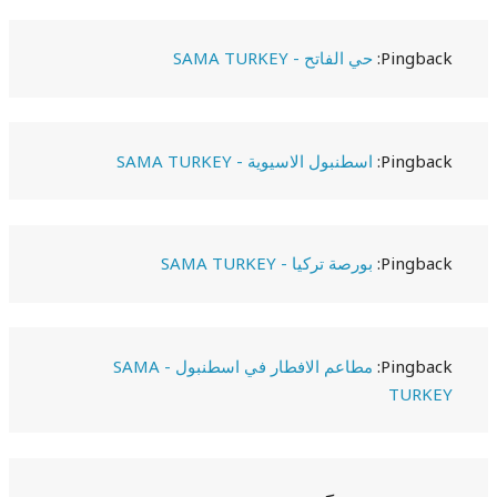
Pingback:
حي الفاتح - SAMA TURKEY
Pingback:
اسطنبول الاسيوية - SAMA TURKEY
Pingback:
بورصة تركيا - SAMA TURKEY
Pingback:
مطاعم الافطار في اسطنبول - SAMA
TURKEY