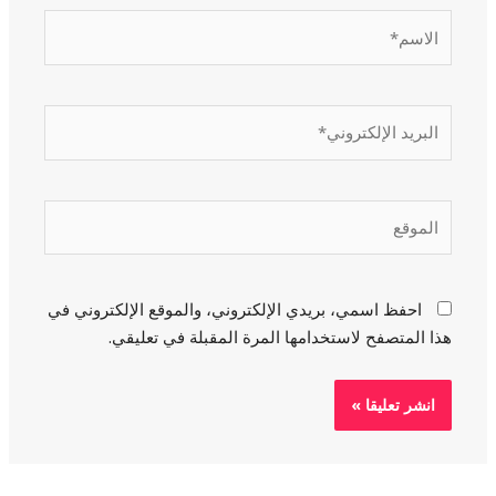
الاسم*
البريد
الإلكتروني*
الموقع
احفظ اسمي، بريدي الإلكتروني، والموقع الإلكتروني في
هذا المتصفح لاستخدامها المرة المقبلة في تعليقي.