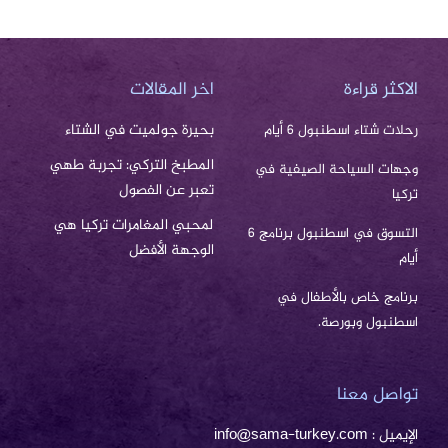
الاكثر قراءة
اخر المقالات
بحيرة جولميت في الشتاء
رحلات شتاء اسطنبول 6 أيام
المطبخ التركي: تجربة طهي
وجهات السياحة الصيفية في
تعبر عن الفصول
تركيا
لمحبي المغامرات تركيا هي
التسوق في اسطنبول برنامج 6
الوجهة الأفضل
أيام
برنامج خاص بالأطفال في
اسطنبول وبورصة.
تواصل معنا
الإيميل : info@sama-turkey.com