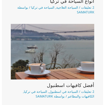
أنواع السياحة في تركيا
2 تعليقات
/
السياحة العلاجية
,
السياحة في تركيا
/ بواسطة
SAMATURK
أفضل كافيهات اسطنبول
2 تعليقات
/
السياحة في اسطنبول
,
السياحة في تركيا
,
الكافيهات والمطاعم
/ بواسطة
SAMATURK