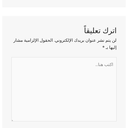
اترك تعليقاً
لن يتم نشر عنوان بريدك الإلكتروني.
الحقول الإلزامية مشار
إليها بـ
*
اكتب
هنا...