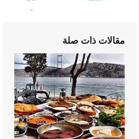
←
مقالات ذات صلة