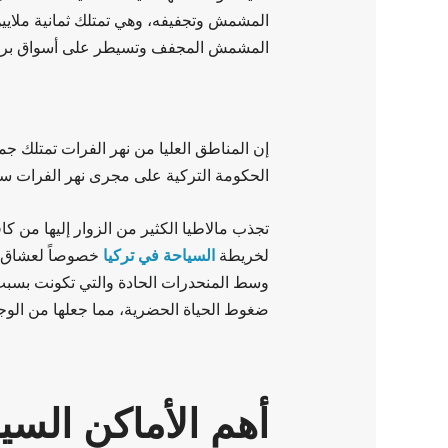
المشمش المجفف وتسيطر على أسواق بريطاني
إن المناطق العليا من نهر الفرات تمتلك جم
الحكومة التركية على مجرى نهر الفرات سداً
تجذب مالاطيا الكثير من الزوار إليها من ك
لخريطة
السياحة في تركيا
خصوصاً لعشاق ا
وسط المنحدرات الحادة والتي تكونت بسب
ضغوط الحياة الحضرية، مما جعلها من الوجه
أهم الأماكن السيا