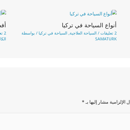
أنواع السياحة في تركيا
أفض
2 تعليقات
/
السياحة العلاجية
,
السياحة في تركيا
/ بواسطة
2 تعليقات
SAMATURK
الكا
 الإلزامية مشار إليها بـ
*