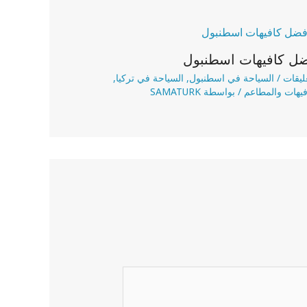
ل كافيهات اسطنبول
/
السياحة في اسطنبول
,
السياحة في تركيا
,
فيهات والمطاعم
/ بواسطة
SAMATURK