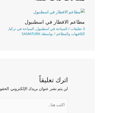
مطاعم الافطار في اسطنبول
3 تعليقات
/
السياحة في اسطنبول
,
السياحة في تركيا
,
الكافيهات والمطاعم
/ بواسطة
SAMATURK
اترك تعليقاً
لن يتم نشر عنوان بريدك الإلكتروني.
الحقول
اكتب
هنا...