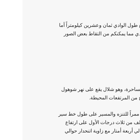
 طول الوادي ثمان وعشرين كيلومتراً أما
لوادي مما يمكنكم من التقاط بعض الصور
الساحرة، وهو شلال يقع على نهر شوهول
ج من المرتفعات المحيطة.
 ممراً للتنزه والمسير على طول خط سير
لف من ثلاث درجات الأول على ارتفاع
 أربعة أمتار مع زاوية اتنحدار حوالي