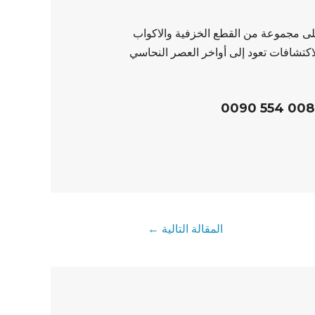
 على مجموعة من القطع الخزفية والاكواب
كتشافات تعود إلى أواخر العصر النحاسي
المقالة التالية
←