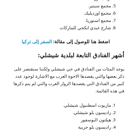
مجمع سيتيز.
مجمع اوزديليك.
مجمع استوريا.
شارع عبدي ابكجي للماركات
اضغط هنا للوصول إلى مقالة:
السفر إلى تركيا
أشهر الفنادق التابعة لبلدية شيشلي:
يوجد المئات من الفنادق في حي شيشلي ولكننا سنقتصر على
ذكر بعضها والتي يقصدها الاخوة العرب مع الاشارة لوجود عدد
كبير من الفنادق التي يقصدها الزوار العرب والتي لم يتم ذكرها
في هذه القائمة:
ماريوت اسطنبول شيشلي.
راديسون بلو شيشلي.
هيلتون البوسفور
راديسون بلو حربية