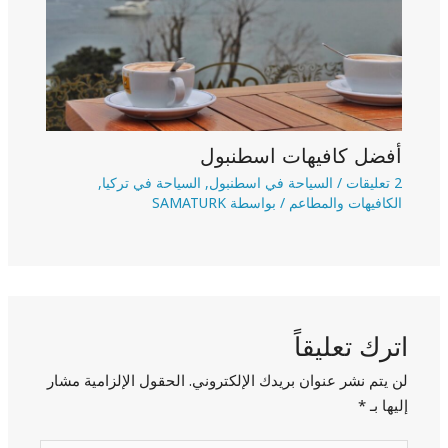
أفضل كافيهات اسطنبول
2 تعليقات
/
السياحة في اسطنبول
,
السياحة في تركيا
,
الكافيهات والمطاعم
/ بواسطة
SAMATURK
اترك تعليقاً
لن يتم نشر عنوان بريدك الإلكتروني.
الحقول الإلزامية مشار
إليها بـ
*