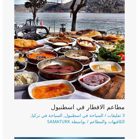
مطاعم الافطار في اسطنبول
3 تعليقات
/
السياحة في اسطنبول
,
السياحة في تركيا
,
الكافيهات والمطاعم
/ بواسطة
SAMATURK