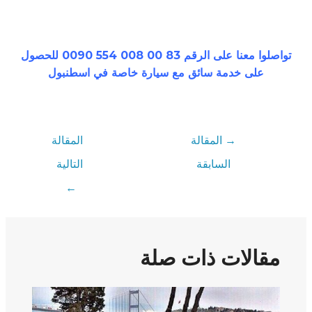
تواصلوا معنا على الرقم 83 00 008 554 0090 للحصول
على خدمة سائق مع سيارة خاصة في اسطنبول
→
المقالة
المقالة
السابقة
التالية
←
مقالات ذات صلة