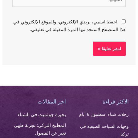
احفظ اسمي، بريدي الإلكتروني، والموقع الإلكتروني في
هذا المتصفح لاستخدامها المرة المقبلة في تعليقي.
الاكثر قراءة
اخر المقالات
رحلات شتاء اسطنبول 6 أيام
بحيرة جولميت في الشتاء
المطبخ التركي: تجربة طهي
وجهات السياحة الصيفية في
تعبر عن الفصول
تركيا