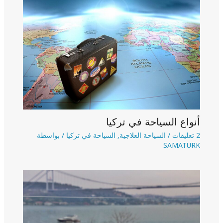
أنواع السياحة في تركيا
2 تعليقات
/
السياحة العلاجية
,
السياحة في تركيا
/ بواسطة
SAMATURK