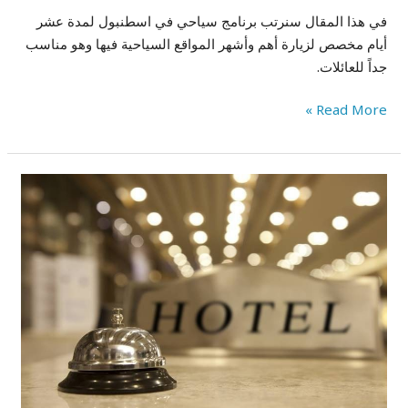
في هذا المقال سنرتب برنامج سياحي في اسطنبول لمدة عشر
أيام مخصص لزيارة أهم وأشهر المواقع السياحية فيها وهو مناسب
جداً للعائلات.
Read More »
أفخم
فنادق
اسطنبول: