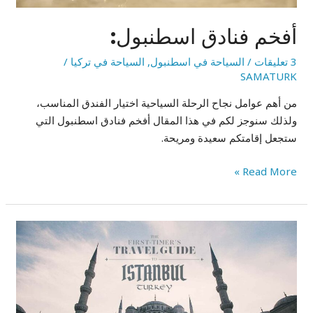
أفخم فنادق اسطنبول:
3 تعليقات
/
السياحة في اسطنبول
,
السياحة في تركيا
/
SAMATURK
من أهم عوامل نجاح الرحلة السياحية اختيار الفندق المناسب،
ولذلك سنوجز لكم في هذا المقال أفخم فنادق اسطنبول التي
ستجعل إقامتكم سعيدة ومريحة.
Read More »
السياحة
في
اسطنبول:
أفضل
الأماكن