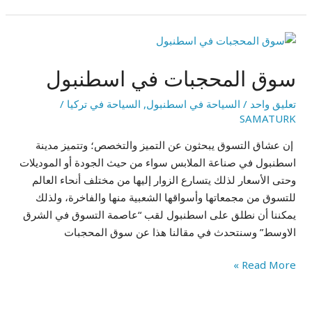
سوق
المحجبات
سوق المحجبات في اسطنبول
في
اسطنبول
تعليق واحد
/
السياحة في اسطنبول
,
السياحة في تركيا
/
SAMATURK
إن عشاق التسوق يبحثون عن التميز والتخصص؛ وتتميز مدينة
اسطنبول في صناعة الملابس سواء من حيث الجودة أو الموديلات
وحتى الأسعار لذلك يتسارع الزوار إليها من مختلف أنحاء العالم
للتسوق من مجمعاتها وأسواقها الشعبية منها والفاخرة، ولذلك
يمكننا أن نطلق على اسطنبول لقب “عاصمة التسوق في الشرق
الاوسط” وسنتحدث في مقالنا هذا عن سوق المحجبات
Read More »