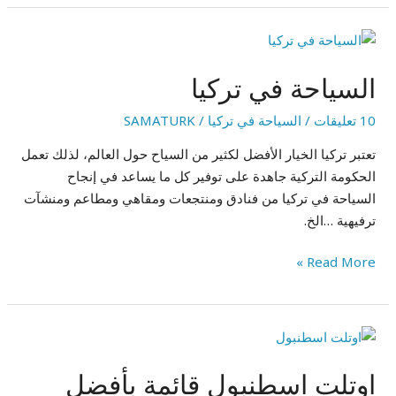
السياحة
في
السياحة في تركيا
تركيا
10 تعليقات
/
السياحة في تركيا
/
SAMATURK
تعتبر تركيا الخيار الأفضل لكثير من السياح حول العالم، لذلك تعمل
الحكومة التركية جاهدة على توفير كل ما يساعد في إنجاح
السياحة في تركيا من فنادق ومنتجعات ومقاهي ومطاعم ومنشآت
ترفيهية …الخ.
Read More »
اوتلت
اسطنبول
اوتلت اسطنبول قائمة بأفضل
قائمة