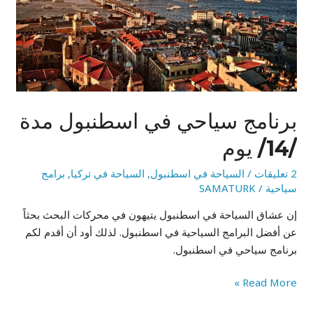
/14/
يوم
برنامج سياحي في اسطنبول مدة
/14/ يوم
2 تعليقات
/
السياحة في اسطنبول
,
السياحة في تركيا
,
برامج
سياحية
/
SAMATURK
إن عشاق السياحة في اسطنبول يتيهون في محركات البحث بحثاً
عن أفضل البرامج السياحية في اسطنبول. لذلك أود أن أقدم لكم
برنامج سياحي في اسطنبول.
Read More »