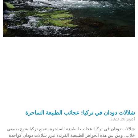
شلالات دودان في تركيا: عجائب الطبيعة الساحرة
أكتوبر 26, 2023
شلالات دودان في تركيا: عجائب الطبيعة الساحرة, تتمتع تركيا بتنوع طبيعي
خلاب، ومن بين هذه الجواهر الطبيعية الفريدة تبرز شلالات دودان كواحدة