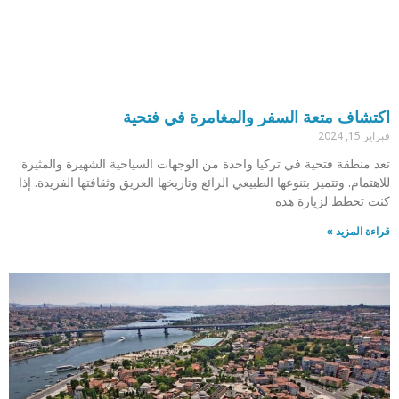
اكتشاف متعة السفر والمغامرة في فتحية
فبراير 15, 2024
تعد منطقة فتحية في تركيا واحدة من الوجهات السياحية الشهيرة والمثيرة
للاهتمام. وتتميز بتنوعها الطبيعي الرائع وتاريخها العريق وثقافتها الفريدة. إذا
كنت تخطط لزيارة هذه
قراءة المزيد »