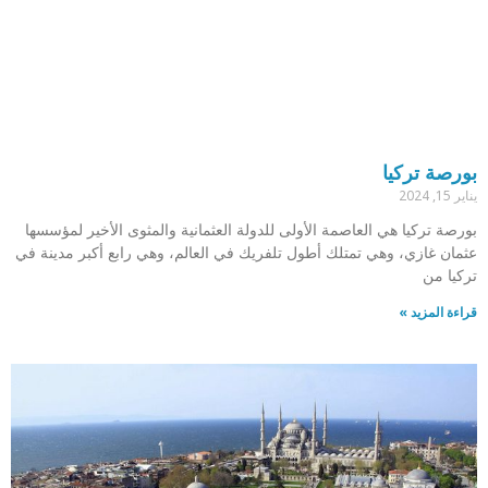
بورصة تركيا
يناير 15, 2024
بورصة تركيا هي العاصمة الأولى للدولة العثمانية والمثوى الأخير لمؤسسها
عثمان غازي، وهي تمتلك أطول تلفريك في العالم، وهي رابع أكبر مدينة في
تركيا من
قراءة المزيد »