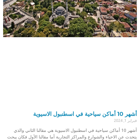
أشهر 10 أماكن سياحية في اسطنبول الاسيوية
فبراير 1, 2024
أشهر 10 أماكن سياحية في اسطنبول الاسيوية هي مقالنا الثاني والذي
يتحدث عن الاحياء والشوارع والمراكز التجارية أما مقالنا الأول فكان يبحث