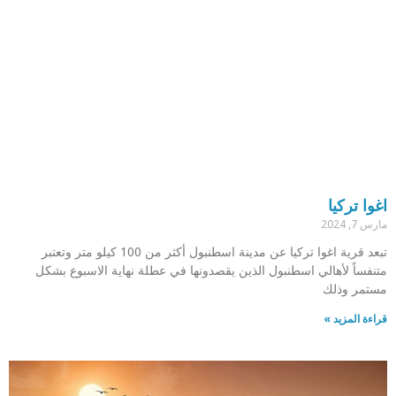
اغوا تركيا
مارس 7, 2024
تبعد قرية اغوا تركيا عن مدينة اسطنبول أكثر من 100 كيلو متر وتعتبر
متنفساً لأهالي اسطنبول الذين يقصدونها في عطلة نهاية الاسبوع بشكل
مستمر وذلك
قراءة المزيد »