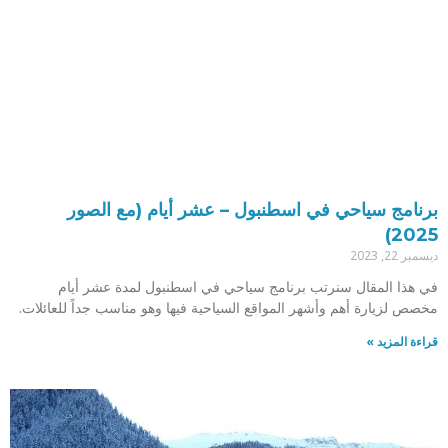
برنامج سياحي في اسطنبول – عشر أيام (مع الصور
2025)
ديسمبر 22, 2023
في هذا المقال سنرتب برنامج سياحي في اسطنبول لمدة عشر أيام
مخصص لزيارة أهم وأشهر المواقع السياحية فيها وهو مناسب جداً للعائلات.
قراءة المزيد »