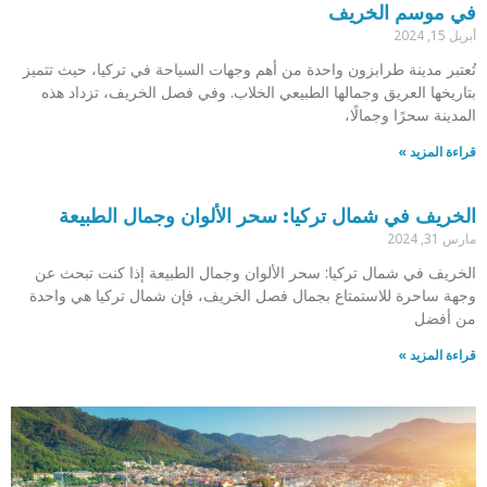
في موسم الخريف
أبريل 15, 2024
تُعتبر مدينة طرابزون واحدة من أهم وجهات السياحة في تركيا، حيث تتميز
بتاريخها العريق وجمالها الطبيعي الخلاب. وفي فصل الخريف، تزداد هذه
المدينة سحرًا وجمالًا،
قراءة المزيد »
الخريف في شمال تركيا: سحر الألوان وجمال الطبيعة
مارس 31, 2024
الخريف في شمال تركيا: سحر الألوان وجمال الطبيعة إذا كنت تبحث عن
وجهة ساحرة للاستمتاع بجمال فصل الخريف، فإن شمال تركيا هي واحدة
من أفضل
قراءة المزيد »