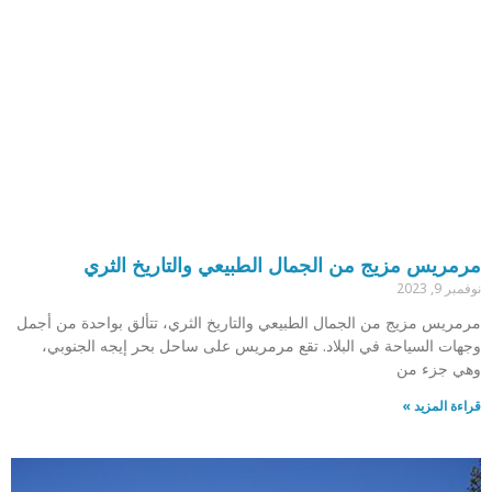
مرمريس مزيج من الجمال الطبيعي والتاريخ الثري
نوفمبر 9, 2023
مرمريس مزيج من الجمال الطبيعي والتاريخ الثري، تتألق بواحدة من أجمل
وجهات السياحة في البلاد. تقع مرمريس على ساحل بحر إيجه الجنوبي،
وهي جزء من
قراءة المزيد »