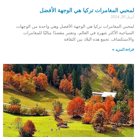
لمحبي المغامرات تركيا هي الوجهة الأفضل
أبريل 30, 2024
لمحبي المغامرات تركيا هي الوجهة الأفضل وهي واحدة من الوجهات
السياحية الأكثر شهرة في العالم، وتعتبر مقصدًا مثاليًا للمغامرات
والاستكشاف. تجمع هذه البلاد بين الثقافة
قراءة المزيد »