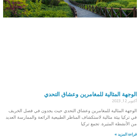
الوجهة المثالية للمغامرين وعشاق التحدي ‏
أكتوبر 12, 2023
الوجهة المثالية للمغامرين وعشاق التحدي حيث يجدون في فصل الخريف
في تركيا بيئة مثالية لاستكشاف المناظر الطبيعية الرائعة والممارسة العديد
من الأنشطة المثيرة. تجمع تركيا
قراءة المزيد »