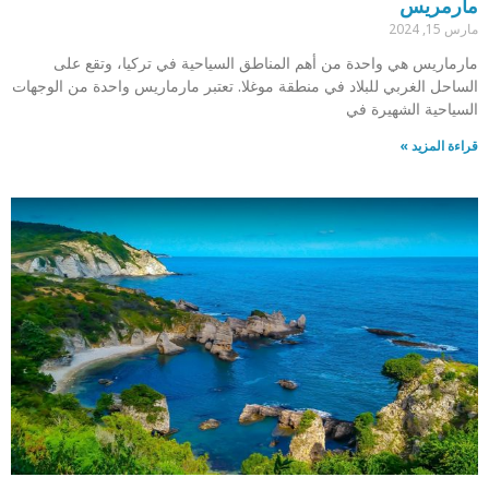
مارمريس
مارس 15, 2024
مارماريس هي واحدة من أهم المناطق السياحية في تركيا، وتقع على
الساحل الغربي للبلاد في منطقة موغلا. تعتبر مارماريس واحدة من الوجهات
السياحية الشهيرة في
قراءة المزيد »