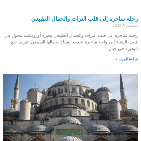
رحلة ساحرة إلى قلب التراث والجمال الطبيعي
ديسمبر 9, 2023
رحلة ساحرة إلى قلب التراث والجمال الطبيعي بحيرة أوزونكنت تتحول في
فصل الشتاء إلى واحة ساحرة تجذب السياح بجمالها الطبيعي الفريد. تقع
البحيرة في جبال
قراءة المزيد »