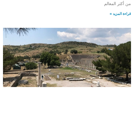
من أكثر المعالم
قراءة المزيد »