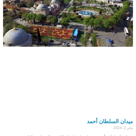
ميدان السلطان أحمد
يناير 2, 2024