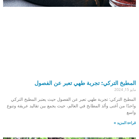
المطبخ التركي: تجربة طهي تعبر عن الفصول
مايو 15, 2024
المطبخ التركي: تجربة طهي تعبر عن الفصول حيث يعتبر المطبخ التركي
واحدًا من أغنى وألذ المطابخ في العالم، حيث يجمع بين تقاليد عريقة وتنوع
واسع
قراءة المزيد »