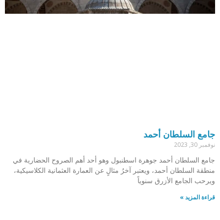
جامع السلطان أحمد
نوفمبر 30, 2023
جامع السلطان أحمد جوهرة اسطنبول وهو أحد أهم الصروح الحضارية في
منطقة السلطان أحمد، ويعتبر آخرُ مثالٍ عن العمارة العثمانية الكلاسيكية،
ويرحب الجامع الأزرق سنوياً
قراءة المزيد »