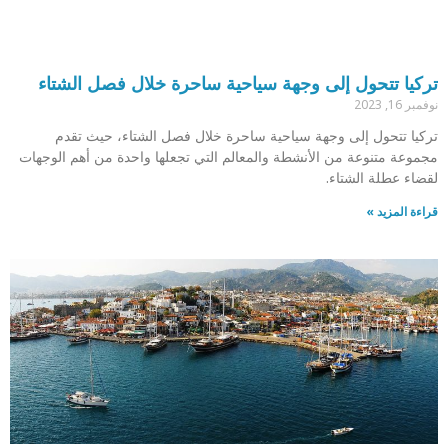
تركيا تتحول إلى وجهة سياحية ساحرة خلال فصل الشتاء
نوفمبر 16, 2023
تركيا تتحول إلى وجهة سياحية ساحرة خلال فصل الشتاء، حيث تقدم
مجموعة متنوعة من الأنشطة ‏والمعالم التي تجعلها واحدة من أهم الوجهات
لقضاء عطلة الشتاء.
قراءة المزيد »