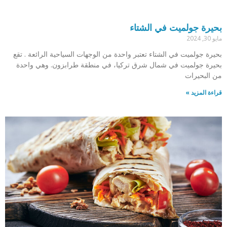
بحيرة جولميت في الشتاء
مايو 30, 2024
بحيرة جولميت في الشتاء تعتبر واحدة من الوجهات السياحية الرائعة . تقع
بحيرة جولميت في شمال شرق تركيا، في منطقة طرابزون. وهي واحدة
من البحيرات
قراءة المزيد »