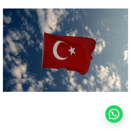
اتصل بنا