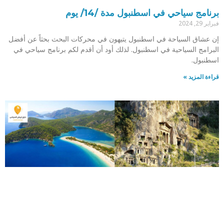
برنامج سياحي في اسطنبول مدة /14/ يوم
فبراير 29, 2024
إن عشاق السياحة في اسطنبول يتيهون في محركات البحث بحثاً عن أفضل
البرامج السياحية في اسطنبول. لذلك أود أن أقدم لكم برنامج سياحي في
اسطنبول.
قراءة المزيد »